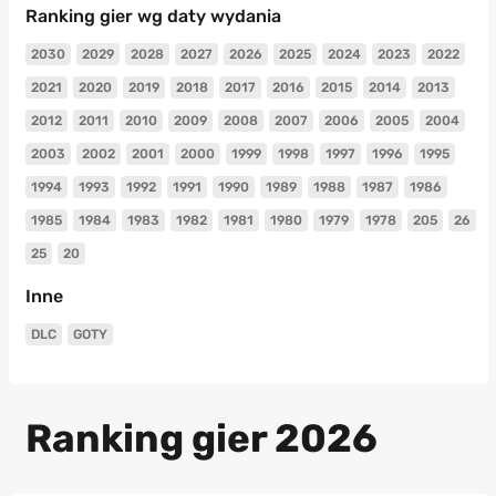
Ranking gier wg daty wydania
2030
2029
2028
2027
2026
2025
2024
2023
2022
2021
2020
2019
2018
2017
2016
2015
2014
2013
2012
2011
2010
2009
2008
2007
2006
2005
2004
2003
2002
2001
2000
1999
1998
1997
1996
1995
1994
1993
1992
1991
1990
1989
1988
1987
1986
1985
1984
1983
1982
1981
1980
1979
1978
205
26
25
20
Inne
DLC
GOTY
Ranking gier 2026