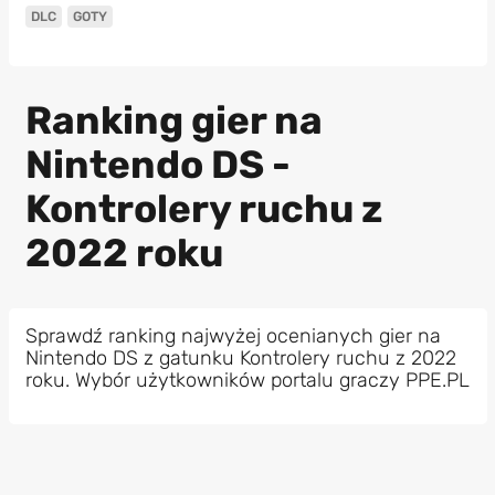
DLC
GOTY
Ranking gier na
Nintendo DS -
Kontrolery ruchu z
2022 roku
Sprawdź ranking najwyżej ocenianych gier na
Nintendo DS z gatunku Kontrolery ruchu z 2022
roku. Wybór użytkowników portalu graczy PPE.PL