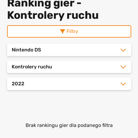
Ranking gier -
Kontrolery ruchu
Filtry
Nintendo DS
Kontrolery ruchu
2022
Brak rankingu gier dla podanego filtra