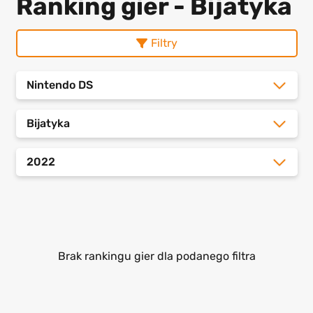
Ranking gier - Bijatyka
Filtry
Nintendo DS
Bijatyka
2022
Brak rankingu gier dla podanego filtra