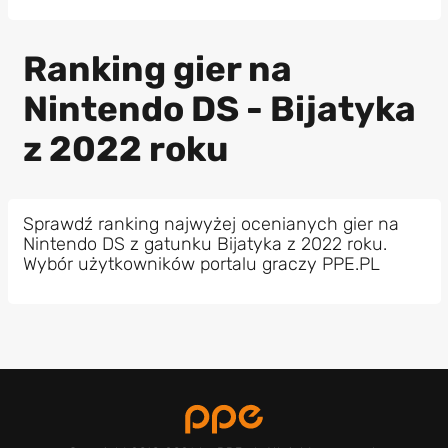
Ranking gier na
Nintendo DS - Bijatyka
z 2022 roku
Sprawdź ranking najwyżej ocenianych gier na
Nintendo DS z gatunku Bijatyka z 2022 roku.
Wybór użytkowników portalu graczy PPE.PL