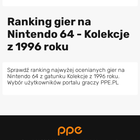
Ranking gier na
Nintendo 64 - Kolekcje
z 1996 roku
Sprawdź ranking najwyżej ocenianych gier na
Nintendo 64 z gatunku Kolekcje z 1996 roku.
Wybór użytkowników portalu graczy PPE.PL