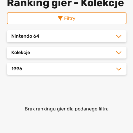
Ranking gier - Kolekcje
Filtry
Nintendo 64
Kolekcje
1996
Brak rankingu gier dla podanego filtra