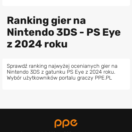
Ranking gier na
Nintendo 3DS - PS Eye
z 2024 roku
Sprawdź ranking najwyżej ocenianych gier na
Nintendo 3DS z gatunku PS Eye z 2024 roku.
Wybór użytkowników portalu graczy PPE.PL