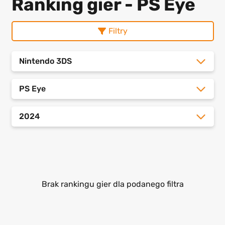
Ranking gier - PS Eye
Filtry
Nintendo 3DS
PS Eye
2024
Brak rankingu gier dla podanego filtra