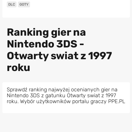
DLC
GOTY
Ranking gier na
Nintendo 3DS -
Otwarty swiat z 1997
roku
Sprawdź ranking najwyżej ocenianych gier na
Nintendo 3DS z gatunku Otwarty swiat z 1997
roku. Wybór użytkowników portalu graczy PPE.PL