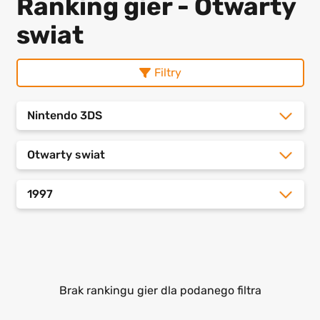
Ranking gier - Otwarty
swiat
Filtry
Nintendo 3DS
Otwarty swiat
1997
Brak rankingu gier dla podanego filtra