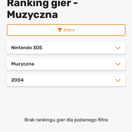
Ranking gier -
Muzyczna
Filtry
Nintendo 3DS
Muzyczna
2004
Brak rankingu gier dla podanego filtra