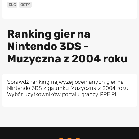
DLC
GOTY
Ranking gier na
Nintendo 3DS -
Muzyczna z 2004 roku
Sprawdź ranking najwyżej ocenianych gier na
Nintendo 3DS z gatunku Muzyczna z 2004 roku.
Wybór użytkowników portalu graczy PPE.PL