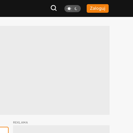
Zaloguj