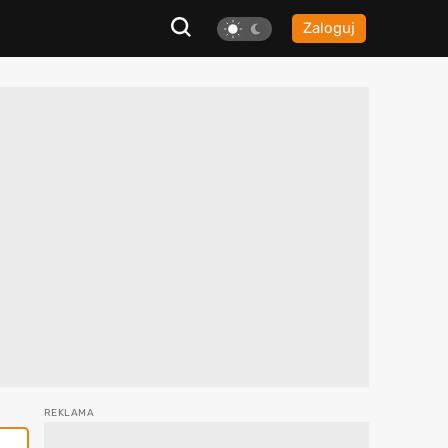
Zaloguj