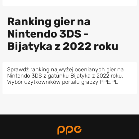
Ranking gier na
Nintendo 3DS -
Bijatyka z 2022 roku
Sprawdź ranking najwyżej ocenianych gier na
Nintendo 3DS z gatunku Bijatyka z 2022 roku.
Wybór użytkowników portalu graczy PPE.PL