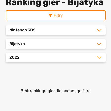
Ranking gier - Bijatyka
Filtry
Nintendo 3DS
Bijatyka
2022
Brak rankingu gier dla podanego filtra