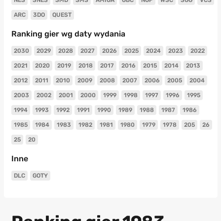
ARC
3DO
QUEST
Ranking gier wg daty wydania
2030
2029
2028
2027
2026
2025
2024
2023
2022
2021
2020
2019
2018
2017
2016
2015
2014
2013
2012
2011
2010
2009
2008
2007
2006
2005
2004
2003
2002
2001
2000
1999
1998
1997
1996
1995
1994
1993
1992
1991
1990
1989
1988
1987
1986
1985
1984
1983
1982
1981
1980
1979
1978
205
26
25
20
Inne
DLC
GOTY