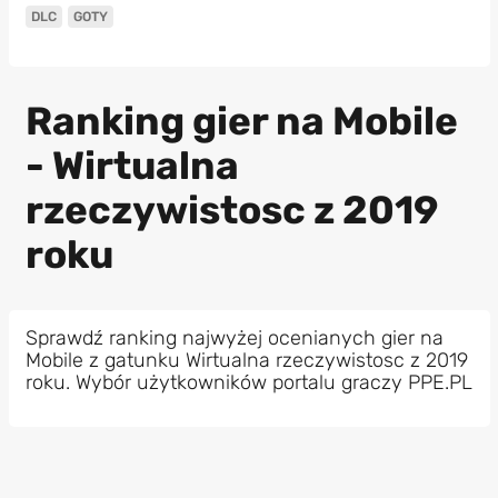
DLC
GOTY
Ranking gier na Mobile
- Wirtualna
rzeczywistosc z 2019
roku
Sprawdź ranking najwyżej ocenianych gier na
Mobile z gatunku Wirtualna rzeczywistosc z 2019
roku. Wybór użytkowników portalu graczy PPE.PL