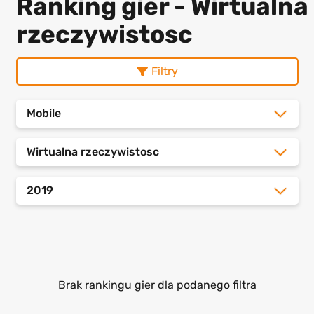
Ranking gier - Wirtualna
rzeczywistosc
Filtry
Mobile
Wirtualna rzeczywistosc
2019
Brak rankingu gier dla podanego filtra