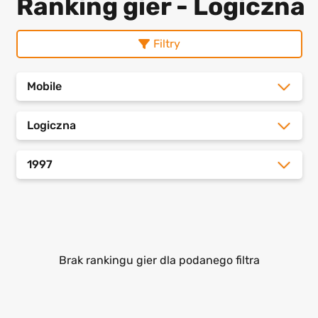
Ranking gier - Logiczna
Filtry
Mobile
Logiczna
1997
Brak rankingu gier dla podanego filtra