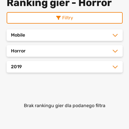
Ranking gier - Horror
Filtry
Mobile
Horror
2019
Brak rankingu gier dla podanego filtra