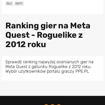
DLC
GOTY
Ranking gier na Meta
Quest - Roguelike z
2012 roku
Sprawdź ranking najwyżej ocenianych gier na
Meta Quest z gatunku Roguelike z 2012 roku.
Wybór użytkowników portalu graczy PPE.PL