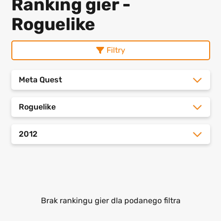
Ranking gier -
Roguelike
Filtry
Meta Quest
Roguelike
2012
Brak rankingu gier dla podanego filtra