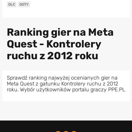
DLC
GOTY
Ranking gier na Meta
Quest - Kontrolery
ruchu z 2012 roku
Sprawdź ranking najwyżej ocenianych gier na
Meta Quest z gatunku Kontrolery ruchu z 2012
roku. Wybór użytkowników portalu graczy PPE.PL