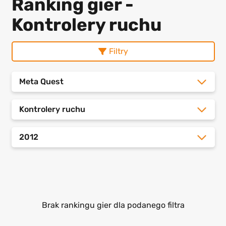
Ranking gier -
Kontrolery ruchu
Filtry
Meta Quest
Kontrolery ruchu
2012
Brak rankingu gier dla podanego filtra