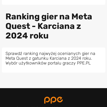
Ranking gier na Meta
Quest - Karciana z
2024 roku
Sprawdź ranking najwyżej ocenianych gier na
Meta Quest z gatunku Karciana z 2024 roku.
Wybór użytkowników portalu graczy PPE.PL