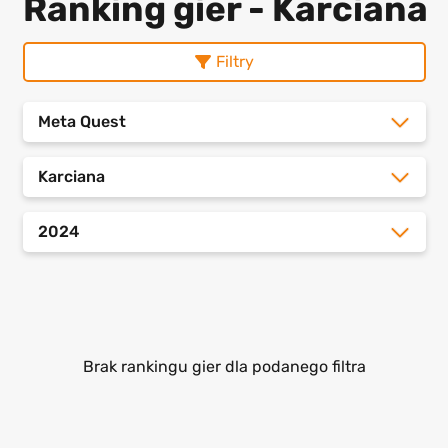
Ranking gier - Karciana
Filtry
Meta Quest
Karciana
2024
Brak rankingu gier dla podanego filtra