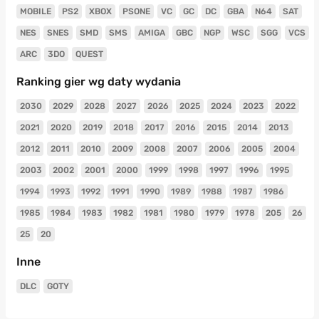
MOBILE
PS2
XBOX
PSONE
VC
GC
DC
GBA
N64
SAT
NES
SNES
SMD
SMS
AMIGA
GBC
NGP
WSC
SGG
VCS
ARC
3DO
QUEST
Ranking gier wg daty wydania
2030
2029
2028
2027
2026
2025
2024
2023
2022
2021
2020
2019
2018
2017
2016
2015
2014
2013
2012
2011
2010
2009
2008
2007
2006
2005
2004
2003
2002
2001
2000
1999
1998
1997
1996
1995
1994
1993
1992
1991
1990
1989
1988
1987
1986
1985
1984
1983
1982
1981
1980
1979
1978
205
26
25
20
Inne
DLC
GOTY