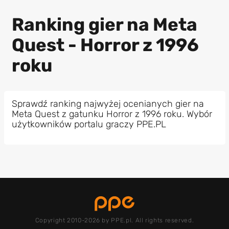
Ranking gier na Meta
Quest - Horror z 1996
roku
Sprawdź ranking najwyżej ocenianych gier na
Meta Quest z gatunku Horror z 1996 roku. Wybór
użytkowników portalu graczy PPE.PL
Copyright 2010-2026 by PPE.pl. All rights reserved.