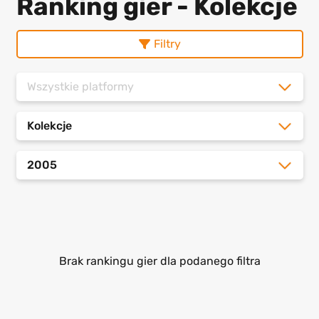
Ranking gier - Kolekcje
Filtry
Wszystkie platformy
Kolekcje
2005
Brak rankingu gier dla podanego filtra