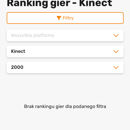
Ranking gier - Kinect
Filtry
Wszystkie platformy
Kinect
2000
Brak rankingu gier dla podanego filtra