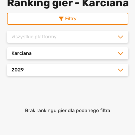
Ranking gier - Karciana
Filtry
Wszystkie platformy
Karciana
2029
Brak rankingu gier dla podanego filtra