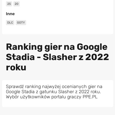
25
20
Inne
DLC
GOTY
Ranking gier na Google
Stadia - Slasher z 2022
roku
Sprawdź ranking najwyżej ocenianych gier na
Google Stadia z gatunku Slasher z 2022 roku.
Wybór użytkowników portalu graczy PPE.PL