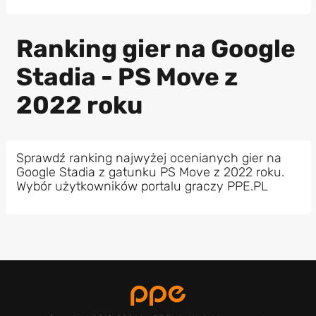
Ranking gier na Google
Stadia - PS Move z
2022 roku
Sprawdź ranking najwyżej ocenianych gier na
Google Stadia z gatunku PS Move z 2022 roku.
Wybór użytkowników portalu graczy PPE.PL