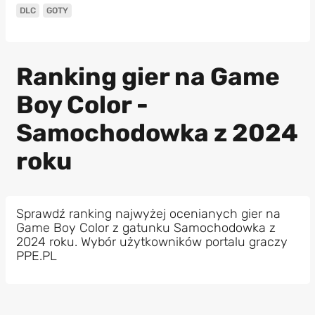
DLC
GOTY
Ranking gier na Game
Boy Color -
Samochodowka z 2024
roku
Sprawdź ranking najwyżej ocenianych gier na
Game Boy Color z gatunku Samochodowka z
2024 roku. Wybór użytkowników portalu graczy
PPE.PL