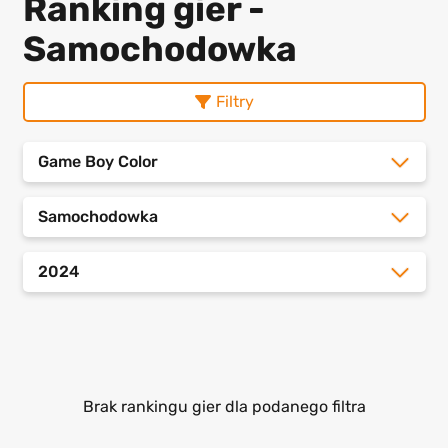
Ranking gier -
Samochodowka
Filtry
Game Boy Color
Samochodowka
2024
Brak rankingu gier dla podanego filtra