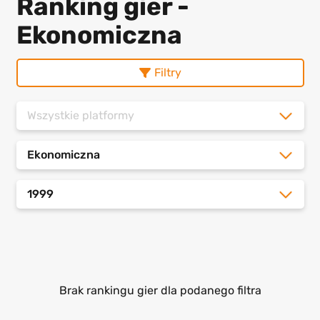
Ranking gier -
Ekonomiczna
Filtry
Wszystkie platformy
Ekonomiczna
1999
Brak rankingu gier dla podanego filtra