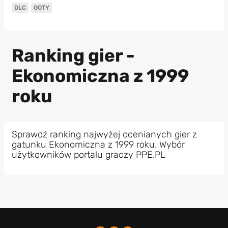
DLC
GOTY
Ranking gier -
Ekonomiczna z 1999
roku
Sprawdź ranking najwyżej ocenianych gier z
gatunku Ekonomiczna z 1999 roku. Wybór
użytkowników portalu graczy PPE.PL