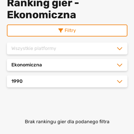
Ranking gier -
Ekonomiczna
Filtry
Wszystkie platformy
Ekonomiczna
1990
Brak rankingu gier dla podanego filtra