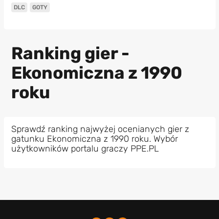
DLC
GOTY
Ranking gier -
Ekonomiczna z 1990
roku
Sprawdź ranking najwyżej ocenianych gier z
gatunku Ekonomiczna z 1990 roku. Wybór
użytkowników portalu graczy PPE.PL