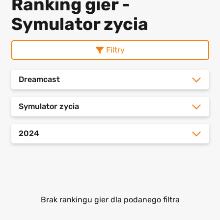
Ranking gier -
Symulator zycia
Filtry
Dreamcast
Symulator zycia
2024
Brak rankingu gier dla podanego filtra