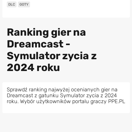
DLC
GOTY
Ranking gier na
Dreamcast -
Symulator zycia z
2024 roku
Sprawdź ranking najwyżej ocenianych gier na
Dreamcast z gatunku Symulator zycia z 2024
roku. Wybór użytkowników portalu graczy PPE.PL