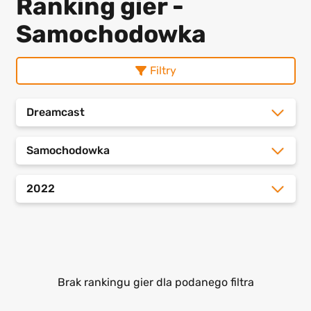
Ranking gier -
Samochodowka
Filtry
Dreamcast
Samochodowka
2022
Brak rankingu gier dla podanego filtra