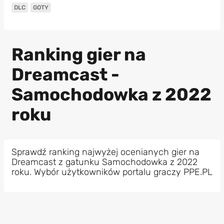
DLC
GOTY
Ranking gier na
Dreamcast -
Samochodowka z 2022
roku
Sprawdź ranking najwyżej ocenianych gier na
Dreamcast z gatunku Samochodowka z 2022
roku. Wybór użytkowników portalu graczy PPE.PL