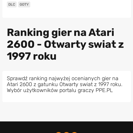
DLC
GOTY
Ranking gier na Atari
2600 - Otwarty swiat z
1997 roku
Sprawdź ranking najwyżej ocenianych gier na
Atari 2600 z gatunku Otwarty swiat z 1997 roku.
Wybór użytkowników portalu graczy PPE.PL