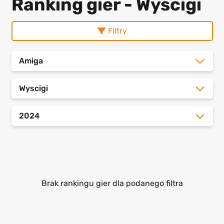
Ranking gier - Wyscigi
Filtry
Amiga
Wyscigi
2024
Brak rankingu gier dla podanego filtra