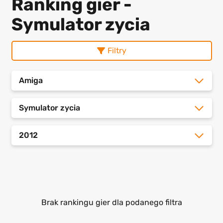
Ranking gier -
Symulator zycia
Filtry
Amiga
Symulator zycia
2012
Brak rankingu gier dla podanego filtra