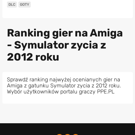
DLC
GOTY
Ranking gier na Amiga
- Symulator zycia z
2012 roku
Sprawdź ranking najwyżej ocenianych gier na
Amiga z gatunku Symulator zycia z 2012 roku.
Wybór użytkowników portalu graczy PPE.PL