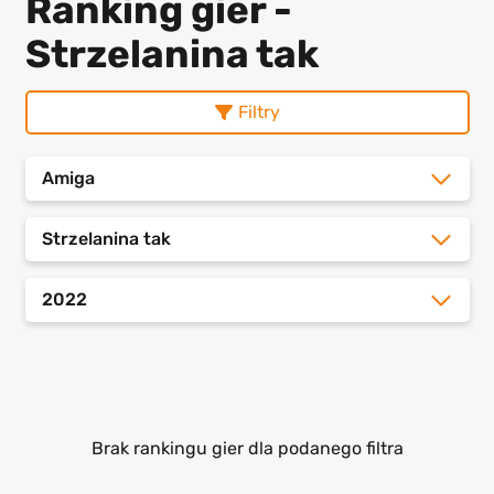
Ranking gier -
Strzelanina tak
Filtry
Amiga
Strzelanina tak
2022
Brak rankingu gier dla podanego filtra