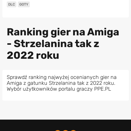
DLC
GOTY
Ranking gier na Amiga
- Strzelanina tak z
2022 roku
Sprawdź ranking najwyżej ocenianych gier na
Amiga z gatunku Strzelanina tak z 2022 roku.
Wybór użytkowników portalu graczy PPE.PL