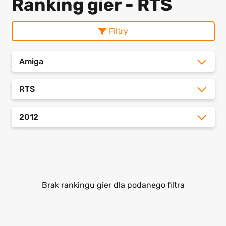
Ranking gier - RTS
Filtry
Amiga
RTS
2012
Brak rankingu gier dla podanego filtra