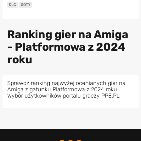
DLC
GOTY
Ranking gier na Amiga
- Platformowa z 2024
roku
Sprawdź ranking najwyżej ocenianych gier na
Amiga z gatunku Platformowa z 2024 roku.
Wybór użytkowników portalu graczy PPE.PL