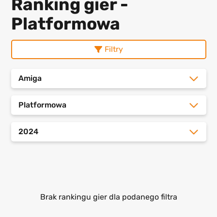
Ranking gier -
Platformowa
Filtry
Amiga
Platformowa
2024
Brak rankingu gier dla podanego filtra