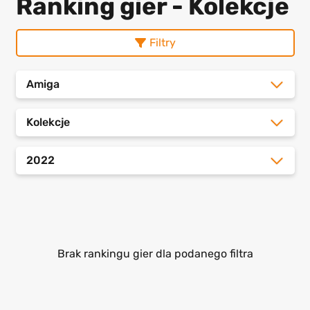
Ranking gier - Kolekcje
Filtry
Amiga
Kolekcje
2022
Brak rankingu gier dla podanego filtra