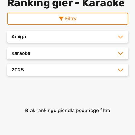
Ranking gier - Karaoke
Filtry
Amiga
Karaoke
2025
Brak rankingu gier dla podanego filtra