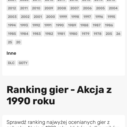
2012
2011
2010
2009
2008
2007
2006
2005
2004
2003
2002
2001
2000
1999
1998
1997
1996
1995
1994
1993
1992
1991
1990
1989
1988
1987
1986
1985
1984
1983
1982
1981
1980
1979
1978
205
26
25
20
Inne
DLC
GOTY
Ranking gier - Akcja z
1990 roku
Sprawdź ranking najwyżej ocenianych gier z