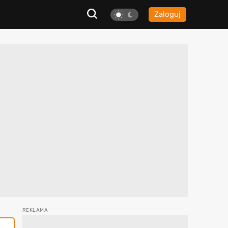
Zaloguj