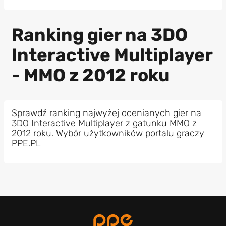
Ranking gier na 3DO
Interactive Multiplayer
- MMO z 2012 roku
Sprawdź ranking najwyżej ocenianych gier na
3DO Interactive Multiplayer z gatunku MMO z
2012 roku. Wybór użytkowników portalu graczy
PPE.PL