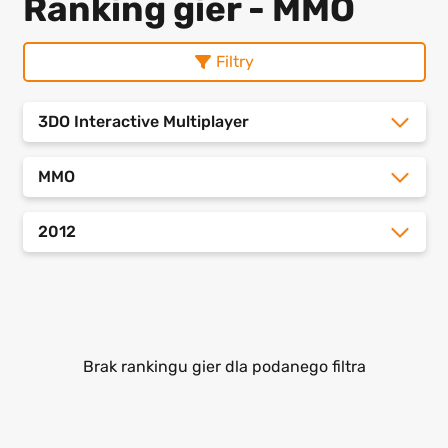
Ranking gier - MMO
Filtry
3DO Interactive Multiplayer
MMO
2012
Brak rankingu gier dla podanego filtra