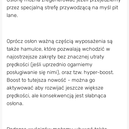
przez specjalną strefę przywodzącą na myśl pit
lane.
Oprócz osłon ważną częścią wyposażenia są
także hamulce, które pozwalają wchodzić w
najostrzejsze zakręty bez znacznej utraty
prędkości (jeśli uprzednio ogarniemy
posługiwanie się nimi), oraz tzw. hyper-boost.
Boost to tutejsza nowość - można go
aktywować aby rozwijać jeszcze większe
prędkości, ale konsekwencją jest słabnąca
osłona.