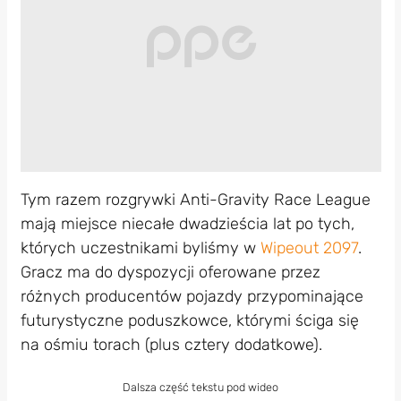
Tym razem rozgrywki Anti-Gravity Race League
mają miejsce niecałe dwadzieścia lat po tych,
których uczestnikami byliśmy w
Wipeout 2097
.
Gracz ma do dyspozycji oferowane przez
różnych producentów pojazdy przypominające
futurystyczne poduszkowce, którymi ściga się
na ośmiu torach (plus cztery dodatkowe).
Dalsza część tekstu pod wideo