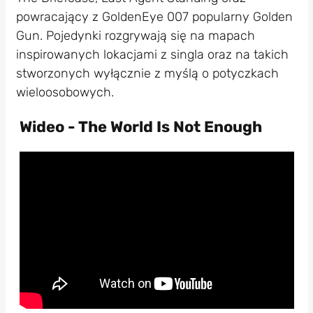
powracający z GoldenEye 007 popularny Golden
Gun. Pojedynki rozgrywają się na mapach
inspirowanych lokacjami z singla oraz na takich
stworzonych wyłącznie z myślą o potyczkach
wieloosobowych.
Wideo - The World Is Not Enough