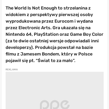
The World Is Not Enough to strzelanina z
widokiem z perspektywy pierwszej osoby
wyprodukowana przez Eurocom i wydana
przez Electronic Arts. Gra ukazała się na
Nintendo 64, PlayStation oraz Game Boy Color
(za te dwie ostatniej wersje odpowiadali inni
developerzy). Produkcja powstał na bazie
filmu z Jamesem Bondem, który w Polsce
pojawił się pt. “Świat to za mało”.