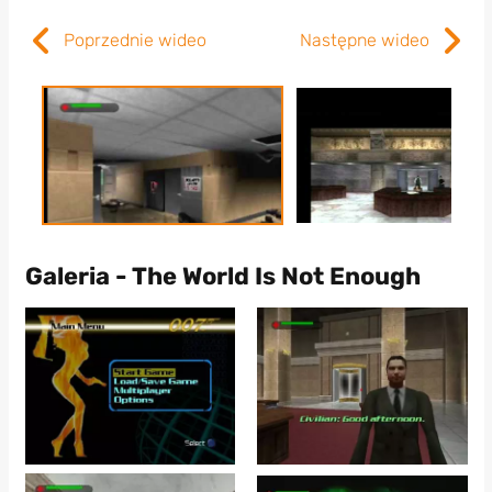
Poprzednie wideo
Następne wideo
Galeria - The World Is Not Enough