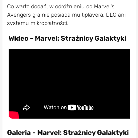
Co warto dodać, w odróżnieniu od Marvel's
Avengers gra nie posiada multiplayera, DLC ani
systemu mikropłatności.
Wideo - Marvel: Strażnicy Galaktyki
Galeria - Marvel: Strażnicy Galaktyki