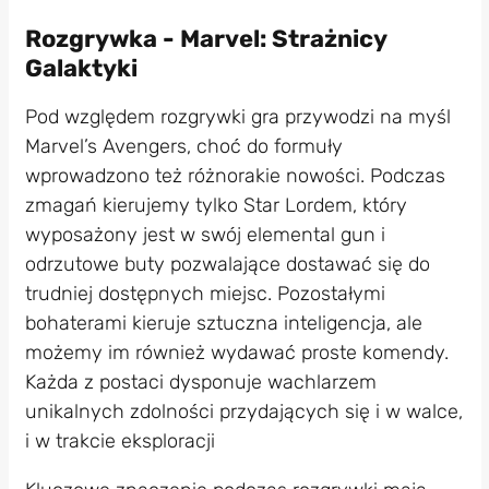
Rozgrywka - Marvel: Strażnicy
Galaktyki
Pod względem rozgrywki gra przywodzi na myśl
Marvel’s Avengers, choć do formuły
wprowadzono też różnorakie nowości. Podczas
zmagań kierujemy tylko Star Lordem, który
wyposażony jest w swój elemental gun i
odrzutowe buty pozwalające dostawać się do
trudniej dostępnych miejsc. Pozostałymi
bohaterami kieruje sztuczna inteligencja, ale
możemy im również wydawać proste komendy.
Każda z postaci dysponuje wachlarzem
unikalnych zdolności przydających się i w walce,
i w trakcie eksploracji