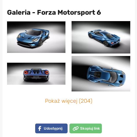
Galeria - Forza Motorsport 6
Pokaż więcej (204)
Udostępnij
Skopiuj link