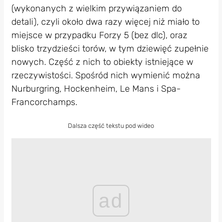
(wykonanych z wielkim przywiązaniem do
detali), czyli około dwa razy więcej niż miało to
miejsce w przypadku Forzy 5 (bez dlc), oraz
blisko trzydzieści torów, w tym dziewięć zupełnie
nowych. Część z nich to obiekty istniejące w
rzeczywistości. Spośród nich wymienić można
Nurburgring, Hockenheim, Le Mans i Spa-
Francorchamps.
Dalsza część tekstu pod wideo
ad