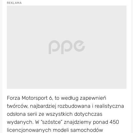
Forza Motorsport 6, to według zapewnień
twórców, najbardziej rozbudowana i realistyczna
odsłona serii ze wszystkich dotychczas
wydanych. W “szóstce” znajdziemy ponad 450
licencjonowanych modeli samochodów