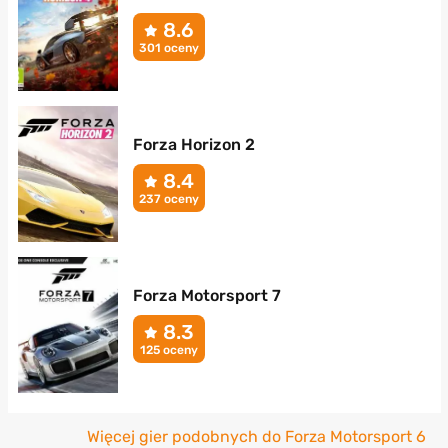
8.6
301 oceny
Forza Horizon 2
8.4
237 oceny
Forza Motorsport 7
8.3
125 oceny
Więcej gier podobnych do Forza Motorsport 6