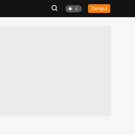
Zaloguj