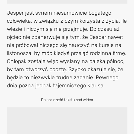
Jesper jest synem niesamowicie bogatego
człowieka, w związku z czym korzysta z życia, ile
wlezie i niczym się nie przejmuje. Do czasu aż
ojciec nie zdenerwuje się tym, że Jesper nawet
nie próbował niczego się nauczyć na kursie na
listonosza, by móc kiedyś przejąć rodzinną firmę.
Chłopak zostaje więc wysłany na daleką północ,
by tam otworzyć pocztę. Szybko okazuje się, że
będzie to niezwykle trudne zadanie. Pewnego
dnia pozna jednak tajemniczego Klausa.
Dalsza część tekstu pod wideo
Play