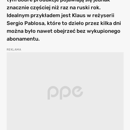
znacznie częściej niż raz na ruski rok.
Idealnym przykładem jest Klaus w reżyserii
Sergio Pablosa, które to dzieło przez kilka dni
można było nawet obejrzeć bez wykupionego
abonamentu.