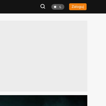
Zaloguj