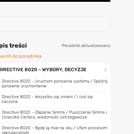
pis treści
Poradnik aktualizowany
wrót do poradnika
DIRECTIVE 8020 - WYBORY, DECYZJE
Directive 8020 - Uruchom ponownie systemy / Opóźnij
ponowne uruchomienie
Directive 8020 - Wszystko się zmieni / I coś się
zaczyna
Directive 8020 - Złapanie Simms / Puszczenie Simms i
Ucieczka Cartera, wiadomość ostrzegawcza
Directive 8020 - Będę ją miał na oku / Ufam procesom
rekrutacyjnym