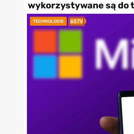
wykorzystywane są do 
657V
TECHNOLOGIE