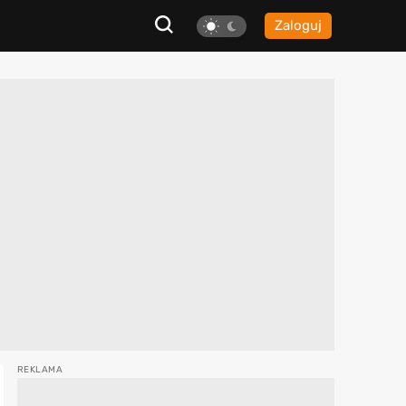
Zaloguj