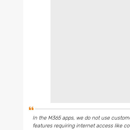
In the M365 apps, we do not use customer
features requiring internet access like 