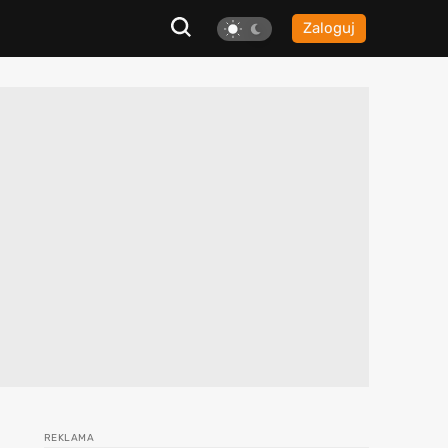
Zaloguj