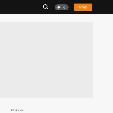
Zaloguj