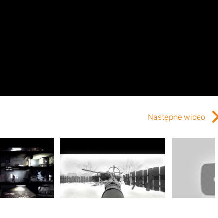
Następne wideo