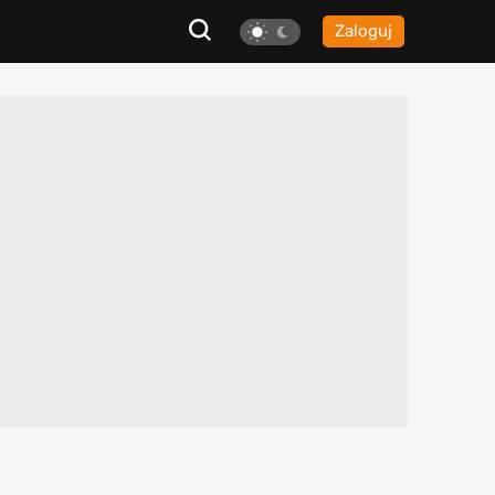
Zaloguj